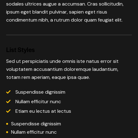
sodales ultrices augue a accumsan. Cras sollicitudin,
ipsum eget blandit pulvinar, sapien eget risus
condimentum nibh, a rutrum dolor quam feugiat elit.
List Styles
Sed ut perspiciatis unde omnis iste natus error sit
voluptatem accusantium doloremque laudantium,
totam rem aperiam, eaque ipsa quae.
Suspendisse dignissim
Nullam efficitur nunc
Etiam eu lectus at lectus
Suspendisse dignissim
Nullam efficitur nunc