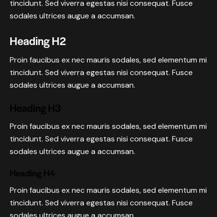
tincidunt. Sed viverra egestas nisi consequat. Fusce
sodales ultrices augue a accumsan.
Heading H2
Proin faucibus ex nec mauris sodales, sed elementum mi
tincidunt. Sed viverra egestas nisi consequat. Fusce
sodales ultrices augue a accumsan.
Heading H3
Proin faucibus ex nec mauris sodales, sed elementum mi
tincidunt. Sed viverra egestas nisi consequat. Fusce
sodales ultrices augue a accumsan.
Heading H4
Proin faucibus ex nec mauris sodales, sed elementum mi
tincidunt. Sed viverra egestas nisi consequat. Fusce
sodales ultrices augue a accumsan.