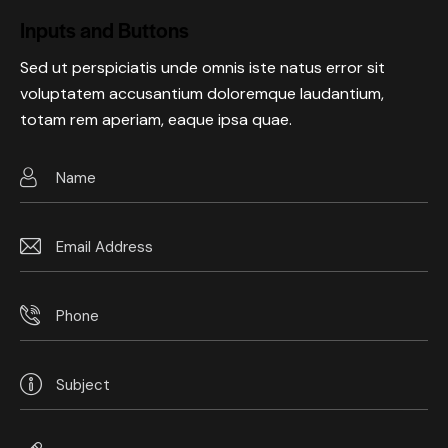
Inputs and Buttons
Sed ut perspiciatis unde omnis iste natus error sit
voluptatem accusantium doloremque laudantium,
totam rem aperiam, eaque ipsa quae.