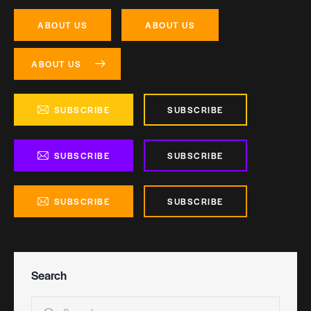
ABOUT US
ABOUT US
ABOUT US
SUBSCRIBE
SUBSCRIBE
SUBSCRIBE
SUBSCRIBE
SUBSCRIBE
SUBSCRIBE
Search